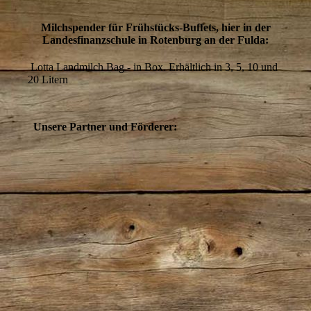
Milchspender für Frühstücks-Buffets, hier in der
Landesfinanzschule in Rotenburg an der Fulda:
Lotta Landmilch Bag - in Box. Erhältlich in 3, 5, 10 und
20 Litern
Unsere Partner und Förderer: