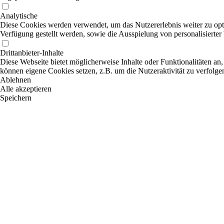
Analytische
Diese Cookies werden verwendet, um das Nutzererlebnis weiter zu optim
Verfügung gestellt werden, sowie die Ausspielung von personalisierte
Drittanbieter-Inhalte
Diese Webseite bietet möglicherweise Inhalte oder Funktionalitäten an,
können eigene Cookies setzen, z.B. um die Nutzeraktivität zu verfolge
Ablehnen
Alle akzeptieren
Speichern