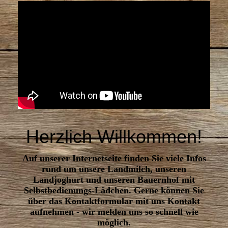
Herzlich Willkommen!
Auf unserer Internetseite finden Sie viele Infos
rund um unsere Landmilch, unseren
Landjoghurt und unseren Bauernhof mit
Selbstbedienungs-Lädchen.
Gerne können Sie
über das Kontaktformular mit uns Kontakt
aufnehmen -
wir melden uns so schnell wie
möglich.