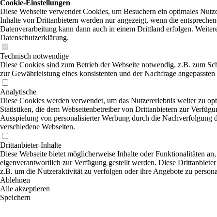
Cookie-Einstellungen
Diese Webseite verwendet Cookies, um Besuchern ein optimales Nutzer
Inhalte von Drittanbietern werden nur angezeigt, wenn die entsprechend
Datenverarbeitung kann dann auch in einem Drittland erfolgen. Weitere
Datenschutzerklärung.
Technisch notwendige
Diese Cookies sind zum Betrieb der Webseite notwendig, z.B. zum Sc
zur Gewährleistung eines konsistenten und der Nachfrage angepassten 
Analytische
Diese Cookies werden verwendet, um das Nutzererlebnis weiter zu opti
Statistiken, die dem Webseitenbetreiber von Drittanbietern zur Verfügu
Ausspielung von personalisierter Werbung durch die Nachverfolgung de
verschiedene Webseiten.
Drittanbieter-Inhalte
Diese Webseite bietet möglicherweise Inhalte oder Funktionalitäten an,
eigenverantwortlich zur Verfügung gestellt werden. Diese Drittanbiete
z.B. um die Nutzeraktivität zu verfolgen oder ihre Angebote zu persona
Ablehnen
Alle akzeptieren
Speichern